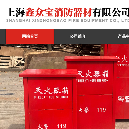
网站首页
公司简介
产品