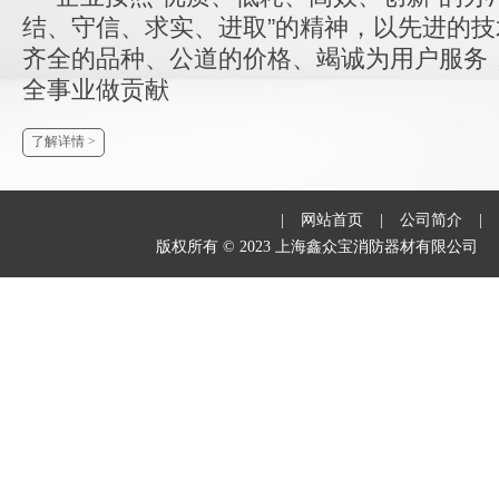
结、守信、求实、进取”的精神，以先进的
齐全的品种、公道的价格、竭诚为用户服务
全事业做贡献
了解详情 >
|
网站首页
|
公司简介
|
版权所有 © 2023 上海鑫众宝消防器材有限公