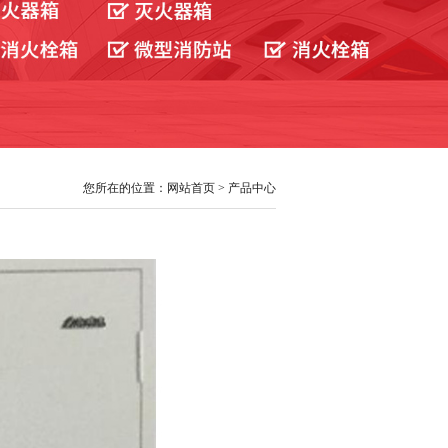
您所在的位置：网站首页 > 产品中心