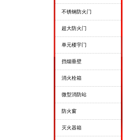
不锈钢防火门
超大防火门
单元楼宇门
挡烟垂壁
消火栓箱
微型消防站
防火窗
灭火器箱