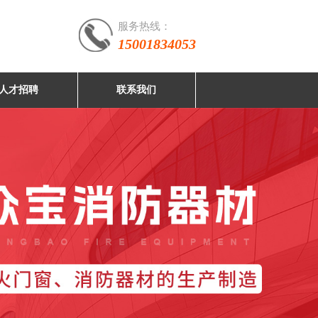
服务热线：
15001834053
人才招聘
联系我们