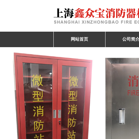
网站首页
公司简