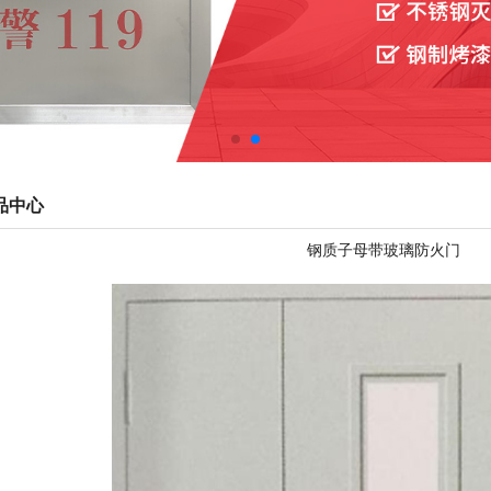
品中心
钢质子母带玻璃防火门