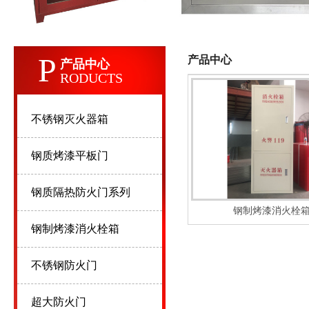
P
产品中心
产品中心
RODUCTS
不锈钢灭火器箱
钢质烤漆平板门
钢质隔热防火门系列
钢制烤漆消火栓
钢制烤漆消火栓箱
不锈钢防火门
超大防火门