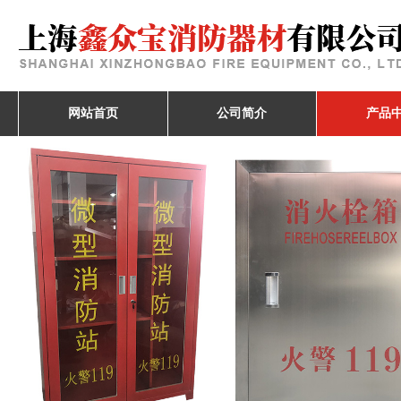
网站首页
公司简介
产品