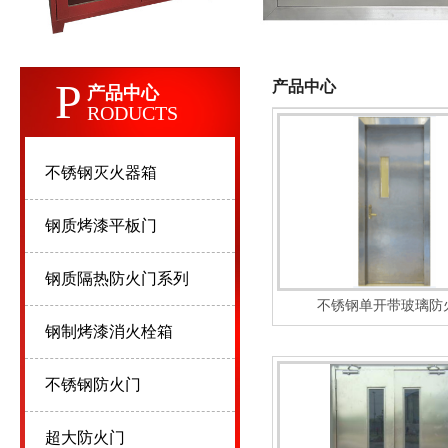
P
产品中心
产品中心
RODUCTS
不锈钢灭火器箱
钢质烤漆平板门
钢质隔热防火门系列
不锈钢单开带玻璃防
钢制烤漆消火栓箱
不锈钢防火门
超大防火门