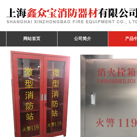
网站首页
公司简介
产品