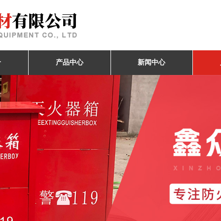
介
产品中心
新闻中心