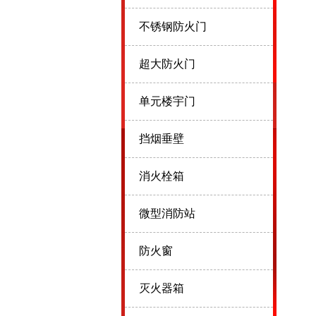
不锈钢防火门
超大防火门
单元楼宇门
挡烟垂壁
消火栓箱
微型消防站
防火窗
灭火器箱