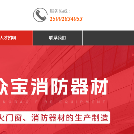
服务热线：
15001834053
人才招聘
联系我们