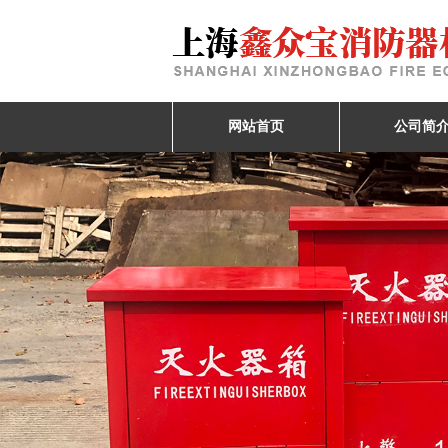
网站首页
公司简