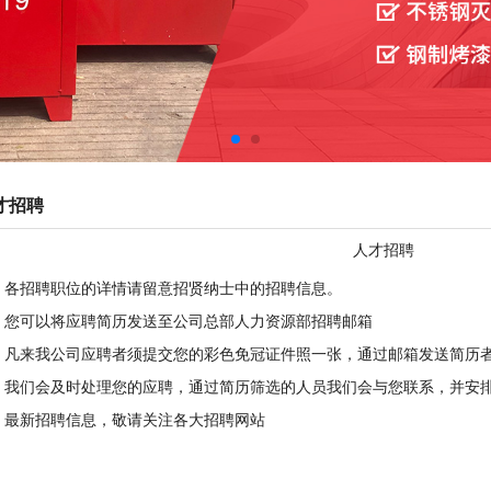
才招聘
人才招聘
、各招聘职位的详情请留意招贤纳士中的招聘信息。
、您可以将应聘简历发送至公司总部人力资源部招聘邮箱
、凡来我公司应聘者须提交您的彩色免冠证件照一张，通过邮箱发送简历
、我们会及时处理您的应聘，通过简历筛选的人员我们会与您联系，并安
、最新招聘信息，敬请关注各大招聘网站