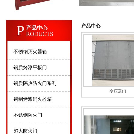
P
产品中心
产品中心
RODUCTS
不锈钢灭火器箱
钢质烤漆平板门
钢质隔热防火门系列
变压器门
钢制烤漆消火栓箱
不锈钢防火门
超大防火门