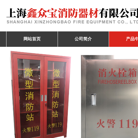
网站首页
公司简介
产品