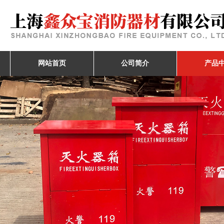
网站首页
公司简介
产品