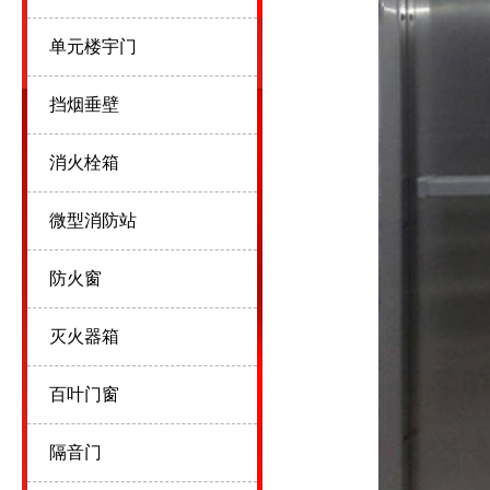
单元楼宇门
挡烟垂壁
消火栓箱
微型消防站
防火窗
灭火器箱
百叶门窗
隔音门