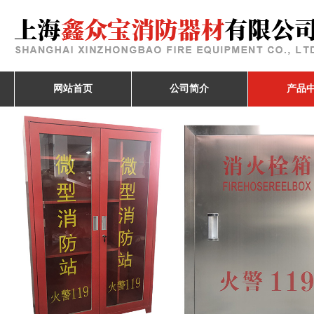
网站首页
公司简介
产品