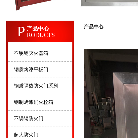
P
产品中心
产品中心
RODUCTS
不锈钢灭火器箱
钢质烤漆平板门
钢质隔热防火门系列
钢制烤漆消火栓箱
不锈钢防火门
超大防火门