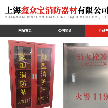
网站首页
公司简介
产品