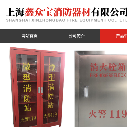
网站首页
公司简介
产品