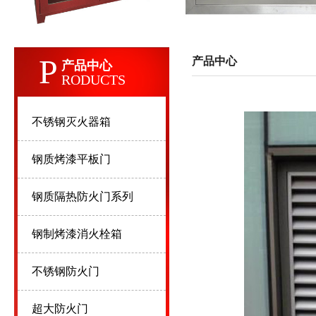
P
产品中心
产品中心
RODUCTS
不锈钢灭火器箱
钢质烤漆平板门
钢质隔热防火门系列
钢制烤漆消火栓箱
不锈钢防火门
超大防火门