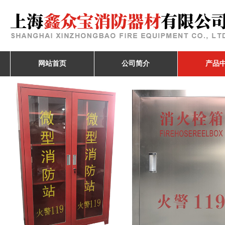
网站首页
公司简介
产品