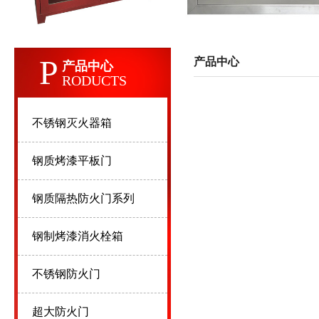
P
产品中心
产品中心
RODUCTS
不锈钢灭火器箱
钢质烤漆平板门
钢质隔热防火门系列
钢制烤漆消火栓箱
不锈钢防火门
超大防火门