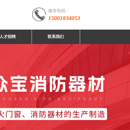
服务热线：
15001834053
人才招聘
联系我们