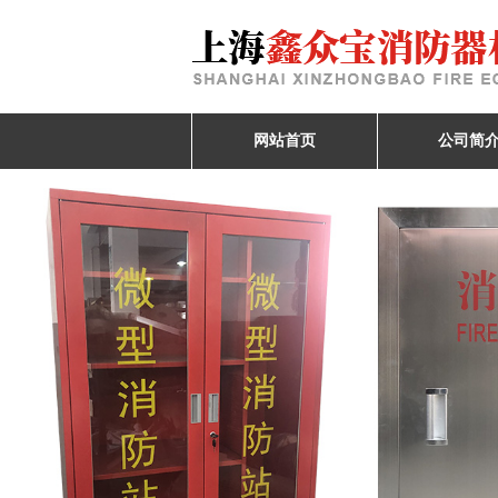
网站首页
公司简