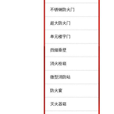
不锈钢防火门
超大防火门
单元楼宇门
挡烟垂壁
消火栓箱
微型消防站
防火窗
灭火器箱