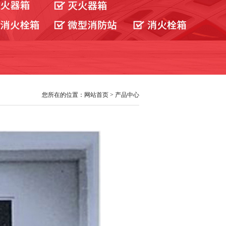
您所在的位置：网站首页 > 产品中心