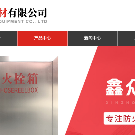
介
产品中心
新闻中心