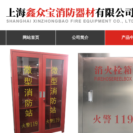
网站首页
公司简介
产品