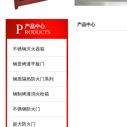
P
产品中心
产品中心
RODUCTS
不锈钢灭火器箱
钢质烤漆平板门
钢质隔热防火门系列
钢制烤漆消火栓箱
不锈钢防火门
超大防火门