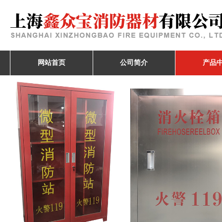
网站首页
公司简介
产品